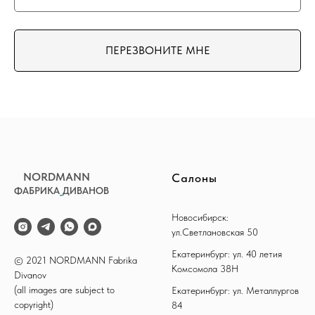
ПЕРЕЗВОНИТЕ МНЕ
NORDMANN
Салоны
ФАБРИКА
_
ДИВАНОВ
Новосибирск:
ул.Светлановская 50
Екатеринбург: ул. 40 летия
© 2021 NORDMANN Fabrika
Комсомола 38Н
Divanov
(all images are subject to
Екатеринбург: ул. Металлургов
copyright)
84