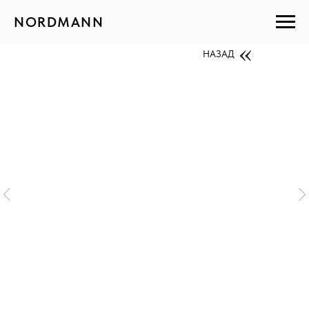
NORDMANN
НАЗАД