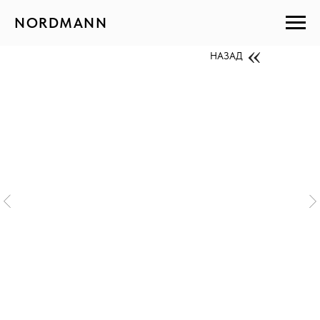
NORDMANN
НАЗАД