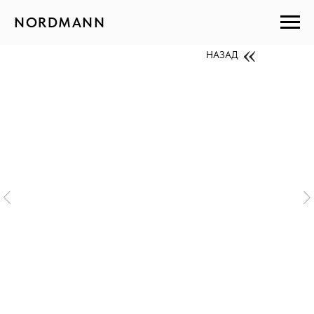
NORDMANN
НАЗАД