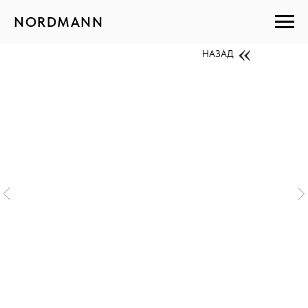
NORDMANN
НАЗАД