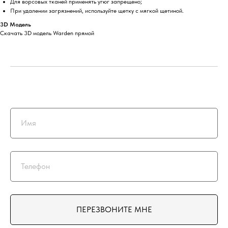
Для ворсовых тканей применять угюг запрещено;
При удалении загрязнений, используйте щетку с мягкой щетиной.
3D Модель
Скачать 3D модель Warden прямой
ПЕРЕЗВОНИТЕ МНЕ