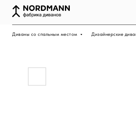
Диваны со спальным местом
Дизайнерские дива