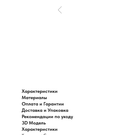
Характеристики
Материалы
Оплата и Гарантии
Доставка и Упаковка
Рекомендации по уходу
3D Модель
Характеристики