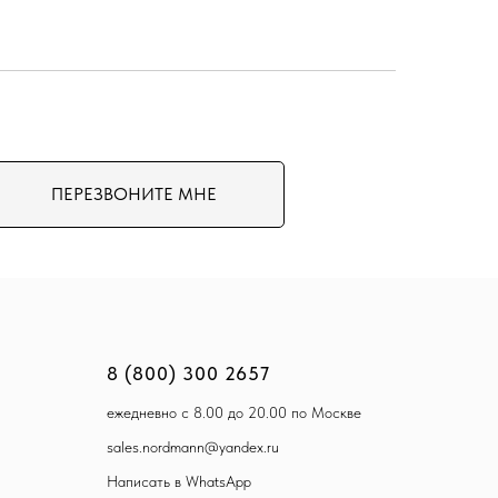
ПЕРЕЗВОНИТЕ МНЕ
8 (800) 300 2657
ежедневно с 8.00 до 20.00 по Москве
sales.nordmann@yandex.ru
Написать в WhatsApp