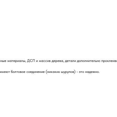
рные материалы, ДСП и массив дерева, детали дополнительно проклеив
имеют болтовое соединение (никаких шурупов) - это надежно.