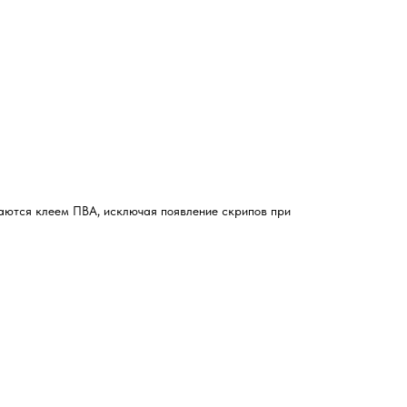
аются клеем ПВА, исключая появление скрипов при