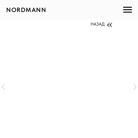
NORDMANN
НАЗАД