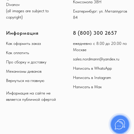
Комсомола 38Н
Divanov
(all images are subject to
Екатеринбург: ул. Металлургов
copyright)
84
Информация
8 (800) 300 2657
Как оформить заказ
ежедневно с 8.00 до 20.00 по
Москве
Как оплатить
sales.nordmann@yandex.ru
Про сборку и доставку
Написать в WhatsApp
Механизмы диванов
Написать в Instagram
Вернуться на главную
Написать в Max
Информация на сайте не
является публичной офертой