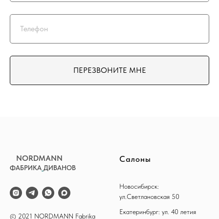
ПЕРЕЗВОНИТЕ МНЕ
NORDMANN
Салоны
ФАБРИКА
_
ДИВАНОВ
Новосибирск:
ул.Светлановская 50
Екатеринбург: ул. 40 летия
© 2021 NORDMANN Fabrika