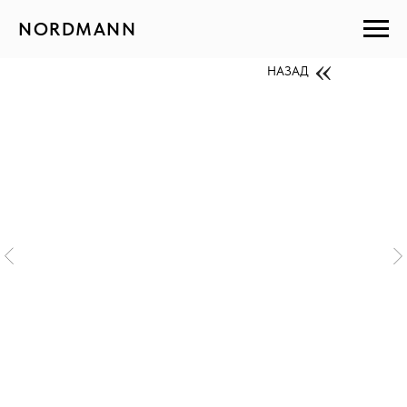
NORDMANN
НАЗАД