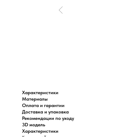
Характеристики
Материалы
Оплата и гарантии
Доставка и упаковка
Рекомендации по уходу
3D модель
Характеристики