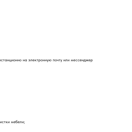
истанционно на электронную почту или мессенджер
истки мебели;