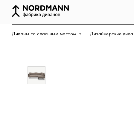
Диваны со спальным местом
Дизайнерские дива