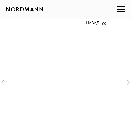
NORDMANN
НАЗАД