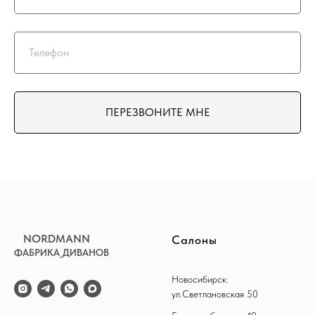
ПЕРЕЗВОНИТЕ МНЕ
NORDMANN
Салоны
ФАБРИКА
_
ДИВАНОВ
Новосибирск:
ул.Светлановская 50