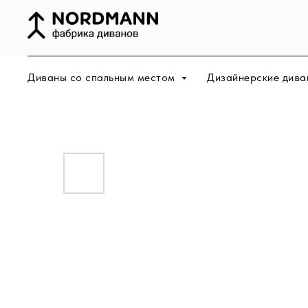
Диваны со спальным местом
Дизайнерские дива