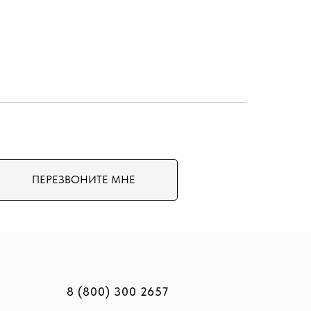
ПЕРЕЗВОНИТЕ МНЕ
8 (800) 300 2657