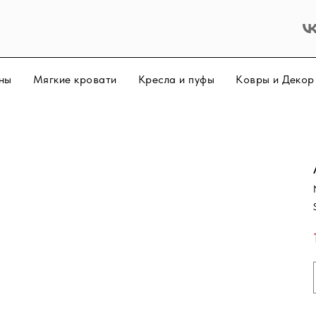
ны
Мягкие кровати
Кресла и пуфы
Ковры и Деко