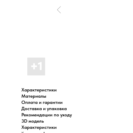
Характеристики
Материалы
Оплата и гарантии
Доставка и упаковка
Рекомендации по уходу
3D модель
Характеристики