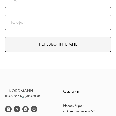
ПЕРЕЗВОНИТЕ МНЕ
NORDMANN
Салоны
ФАБРИКА
_
ДИВАНОВ
Новосибирск:
ул.Светлановская 50