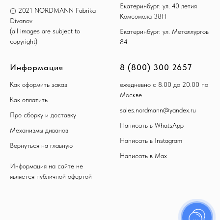
Екатеринбург: ул. 40 летия
© 2021 NORDMANN Fabrika
Комсомола 38Н
Divanov
(all images are subject to
Екатеринбург: ул. Металлургов
copyright)
84
Информация
8 (800) 300 2657
Как оформить заказ
ежедневно с 8.00 до 20.00 по
Москве
Как оплатить
sales.nordmann@yandex.ru
Про сборку и доставку
Написать в WhatsApp
Механизмы диванов
Написать в Instagram
Вернуться на главную
Написать в Max
Информация на сайте не
является публичной офертой