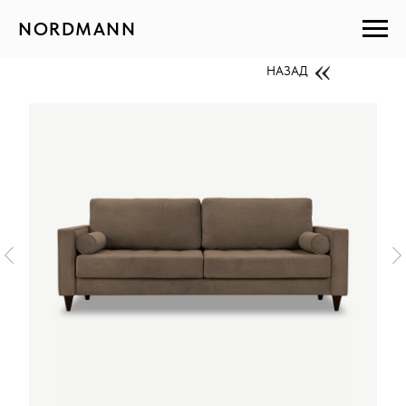
NORDMANN
НАЗАД