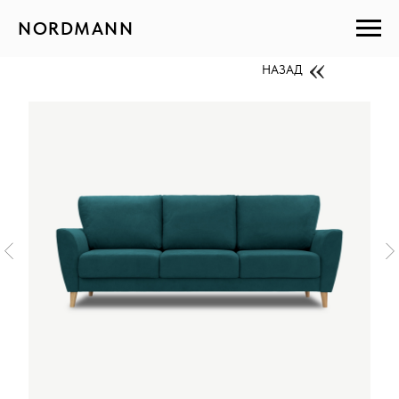
NORDMANN
НАЗАД