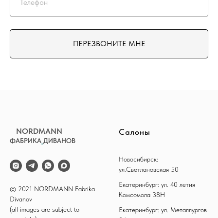
ПЕРЕЗВОНИТЕ МНЕ
NORDMANN
Салоны
ФАБРИКА
_
ДИВАНОВ
Новосибирск:
ул.Светлановская 50
Екатеринбург: ул. 40 летия
© 2021 NORDMANN Fabrika
Комсомола 38Н
Divanov
(all images are subject to
Екатеринбург: ул. Металлургов