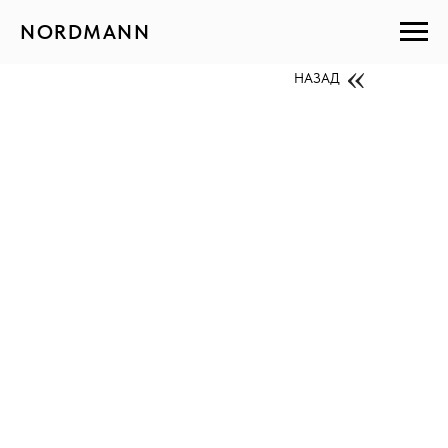
NORDMANN
НАЗАД