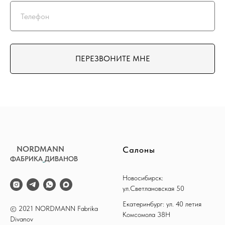
ПЕРЕЗВОНИТЕ МНЕ
NORDMANN
Салоны
ФАБРИКА
_
ДИВАНОВ
Новосибирск:
ул.Светлановская 50
Екатеринбург: ул. 40 летия
© 2021 NORDMANN Fabrika
Комсомола 38Н
Divanov